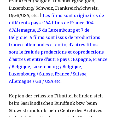
Frankreich/Belgien, Luxemburg/Belgien,
Luxemburg/ Schweiz, Frankreich/Schweiz,
D/GB/USA, etc. |
Les films sont originaires de
différents pays : 164 films de France, 104
d’Allemagne, 15 du Luxembourg et 7 de
Belgique. 4 films sont issus de productions
franco-allemandes et enfin, d’autres films
sont le fruit de productions et coproductions
d’autres et entre d’autre pays : Espagne, France
/ Belgique, Luxembourg / Belgique,
Luxembourg / Suisse, France / Suisse,
Allemagne / GB / USA etc.
Kopien der erfassten Filmtitel befinden sich
beim Saarländischen Rundfunk bzw. beim
Südwestrundfunk, beim Centre des Archives