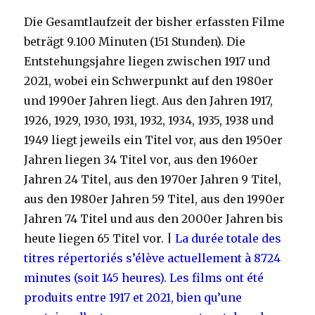
Die Gesamtlaufzeit der bisher erfassten Filme
beträgt 9.100 Minuten (151 Stunden). Die
Entstehungsjahre liegen zwischen 1917 und
2021, wobei ein Schwerpunkt auf den 1980er
und 1990er Jahren liegt. Aus den Jahren 1917,
1926, 1929, 1930, 1931, 1932, 1934, 1935, 1938 und
1949 liegt jeweils ein Titel vor, aus den 1950er
Jahren liegen 34 Titel vor, aus den 1960er
Jahren 24 Titel, aus den 1970er Jahren 9 Titel,
aus den 1980er Jahren 59 Titel, aus den 1990er
Jahren 74 Titel und aus den 2000er Jahren bis
heute liegen 65 Titel vor. |
La durée totale des
titres répertoriés s’élève actuellement à 8724
minutes (soit 145 heures). Les films ont été
produits entre 1917 et 2021, bien qu’une