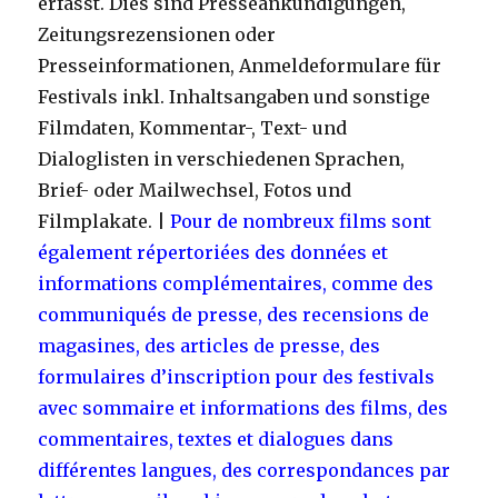
erfasst. Dies sind Presseankündigungen,
Zeitungsrezensionen oder
Presseinformationen, Anmeldeformulare für
Festivals inkl. Inhaltsangaben und sonstige
Filmdaten, Kommentar-, Text- und
Dialoglisten in verschiedenen Sprachen,
Brief- oder Mailwechsel, Fotos und
Filmplakate. |
Pour de nombreux films sont
également répertoriées des données et
informations complémentaires, comme des
communiqués de presse, des recensions de
magasines, des articles de presse, des
formulaires d’inscription pour des festivals
avec sommaire et informations des films, des
commentaires, textes et dialogues dans
différentes langues, des correspondances par