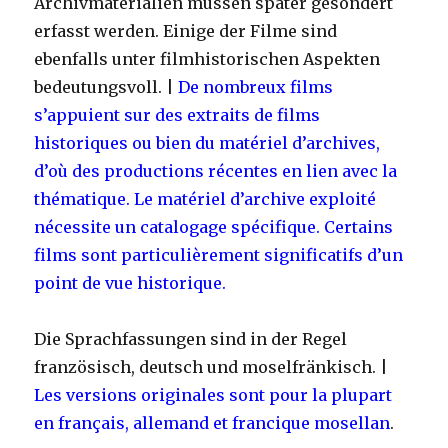
Archivmaterialien müssen später gesondert
erfasst werden. Einige der Filme sind
ebenfalls unter filmhistorischen Aspekten
bedeutungsvoll. |
De nombreux films
s’appuient sur des extraits de films
historiques ou bien du matériel d’archives,
d’où des productions récentes en lien avec la
thématique. Le matériel d’archive exploité
nécessite un catalogage spécifique. Certains
films sont particulièrement significatifs d’un
point de vue historique.
Die Sprachfassungen sind in der Regel
französisch, deutsch und moselfränkisch. |
Les versions originales sont pour la plupart
en français, allemand et francique mosellan
.