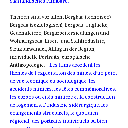
Saarländisches Filmbüro.
Themen sind vor allem Bergbau (technisch),
Bergbau (soziologisch), Bergbau-Unglücke,
Gedenkfeiern, Bergarbeitersiedlungen und
Wohnungsbau, Eisen- und Stahlindustrie,
Strukturwandel, Alltag in der Region,
individuelle Portraits, europäische
Anthropologie. |
Les films abordent les
thèmes de l’exploitation des mines, d’un point
de vue technique ou sociologique, les
accidents miniers, les fêtes commémoratives,
les corons ou cités minière et la construction
de logements, l’industrie sidérurgique, les
changements structurels, le quotidien
régional, des portraits individuels ou bien