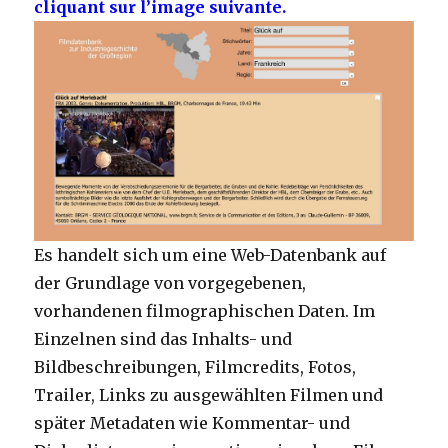
cliquant sur l’image suivante.
Es handelt sich um eine Web-Datenbank auf
der Grundlage von vorgegebenen,
vorhandenen filmographischen Daten. Im
Einzelnen sind das Inhalts- und
Bildbeschreibungen, Filmcredits, Fotos,
Trailer, Links zu ausgewählten Filmen und
später Metadaten wie Kommentar- und