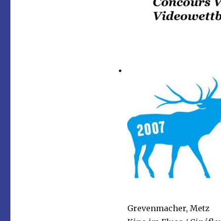
Grevenmacher, Metz