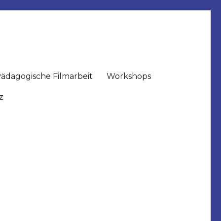
ädagogische Filmarbeit
Workshops
z