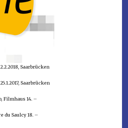
 2.2.2018, Saarbrücken
25.1.2017, Saarbrücken
b, Filmhaus 14. –
e du Saulcy 18. –