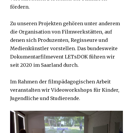
fördern.
Zu unseren Projekten gehören unter anderem
die Organisation von Filmwerkstätten, auf
denen sich Produzenten, Regisseure und
Medienkünstler vorstellen. Das bundesweite
Dokumentarfilmevent LETsDOK führen wir
seit 2020 im Saarland durch.
Im Rahmen der filmpädagogischen Arbeit
veranstalten wir Videoworkshops für Kinder,
Jugendliche und Studierende.