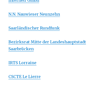
Internett Gmbh
N.N. Nauwieser Neunzehn
Saarländischer Rundfunk
Bezirksrat Mitte der Landeshauptstadt
Saarbrücken
IRTS Lorraine
CSCTE Le Lierre