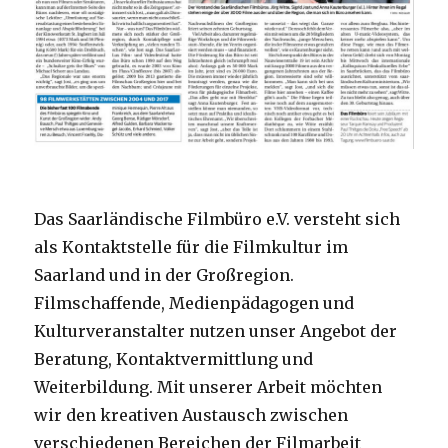
Das Saarländische Filmbüro e.V. versteht sich
als Kontaktstelle für die Filmkultur im
Saarland und in der Großregion.
Filmschaffende, Medienpädagogen und
Kulturveranstalter nutzen unser Angebot der
Beratung, Kontaktvermittlung und
Weiterbildung. Mit unserer Arbeit möchten
wir den kreativen Austausch zwischen
verschiedenen Bereichen der Filmarbeit