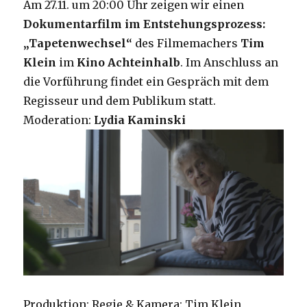
Am 27.11. um 20:00 Uhr zeigen wir einen
Dokumentarfilm im Entstehungsprozess:
„Tapetenwechsel“
des Filmemachers
Tim
Klein
im
Kino Achteinhalb
. Im Anschluss an
die Vorführung findet ein Gespräch mit dem
Regisseur und dem Publikum statt.
Moderation:
Lydia Kaminski
Produktion: Regie & Kamera: Tim Klein,