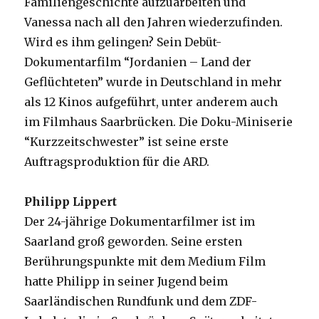
Familiengeschichte aufzuarbeiten und
Vanessa nach all den Jahren wiederzufinden.
Wird es ihm gelingen? Sein Debüt-
Dokumentarfilm “Jordanien – Land der
Geflüchteten” wurde in Deutschland in mehr
als 12 Kinos aufgeführt, unter anderem auch
im Filmhaus Saarbrücken. Die Doku-Miniserie
“Kurzzeitschwester” ist seine erste
Auftragsproduktion für die ARD.
Philipp Lippert
Der 24-jährige Dokumentarfilmer ist im
Saarland groß geworden. Seine ersten
Berührungspunkte mit dem Medium Film
hatte Philipp in seiner Jugend beim
Saarländischen Rundfunk und dem ZDF-