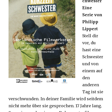
chwester
Eine
Serie von
Philipp
Lippert
Stell dir
vor, du
hast eine
Schwester
und von
einem auf
den
anderen
Tag ist sie
verschwunden. In deiner Familie wird seitdem
nicht mehr über sie gesprochen. 17 Jahre lang.