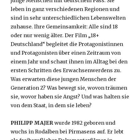
junge Menschen mit deutschem Pass. Sie
leben in ganz verschiedenen Regionen und
sind in sehr unterschiedlichen Lebenswelten
zuhause. Ihre Gemeinsamkeit: Alle sind 18
oder nur wenig älter. Der Film „18+
Deutschland“ begleitet die Protagonistinnen
und Protagonisten über einen Zeitraum von
einem Jahr und schaut ihnen im Alltag bei den
ersten Schritten des Erwachsenwerdens zu.
Was erwarten diese jungen Menschen der
Generation Z? Was bewegt sie, wovon träumen
sie, wovor haben sie Angst? Und was halten sie
von dem Staat, in dem sie leben?
PHILIPP MAJER
wurde 1982 geboren und
wuchs in Rodalben bei Pirmasens auf. Er lebt