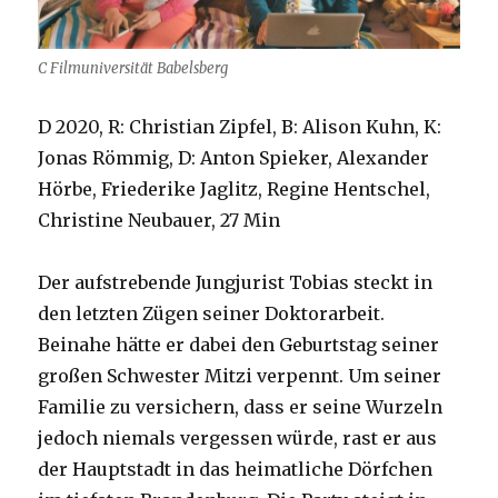
C Filmuniversität Babelsberg
D 2020, R: Christian Zipfel, B: Alison Kuhn, K:
Jonas Römmig, D: Anton Spieker, Alexander
Hörbe, Friederike Jaglitz, Regine Hentschel,
Christine Neubauer, 27 Min
Der aufstrebende Jungjurist Tobias steckt in
den letzten Zügen seiner Doktorarbeit.
Beinahe hätte er dabei den Geburtstag seiner
großen Schwester Mitzi verpennt. Um seiner
Familie zu versichern, dass er seine Wurzeln
jedoch niemals vergessen würde, rast er aus
der Hauptstadt in das heimatliche Dörfchen