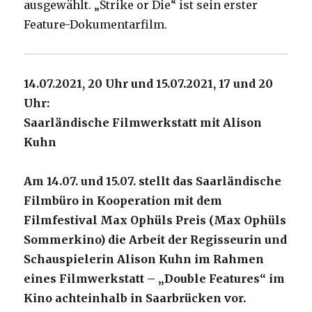
ausgewählt. „Strike or Die“ ist sein erster
Feature-Dokumentarfilm.
14.07.2021, 20 Uhr und 15.07.2021, 17 und 20
Uhr:
Saarländische Filmwerkstatt mit Alison
Kuhn
Am 14.07. und 15.07. stellt das Saarländische
Filmbüro in Kooperation mit dem
Filmfestival Max Ophüls Preis (Max Ophüls
Sommerkino) die Arbeit der Regisseurin und
Schauspielerin Alison Kuhn im Rahmen
eines Filmwerkstatt – „Double Features“ im
Kino achteinhalb in Saarbrücken vor.