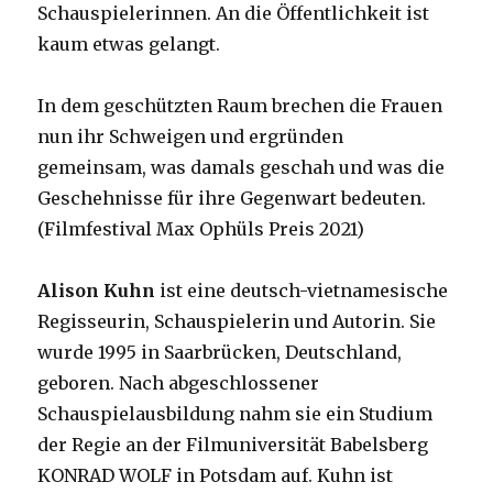
Schauspielerinnen. An die Öffentlichkeit ist
kaum etwas gelangt.
In dem geschützten Raum brechen die Frauen
nun ihr Schweigen und ergründen
gemeinsam, was damals geschah und was die
Geschehnisse für ihre Gegenwart bedeuten.
(Filmfestival Max Ophüls Preis 2021)
Alison Kuhn
ist eine deutsch-vietnamesische
Regisseurin, Schauspielerin und Autorin. Sie
wurde 1995 in Saarbrücken, Deutschland,
geboren. Nach abgeschlossener
Schauspielausbildung nahm sie ein Studium
der Regie an der Filmuniversität Babelsberg
KONRAD WOLF in Potsdam auf. Kuhn ist