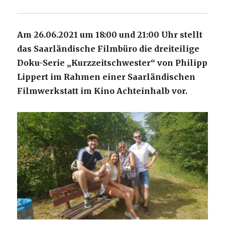
Am 26.06.2021 um 18:00 und 21:00 Uhr stellt
das Saarländische Filmbüro die dreiteilige
Doku-Serie „Kurzzeitschwester“ von Philipp
Lippert im Rahmen einer Saarländischen
Filmwerkstatt im Kino Achteinhalb vor.