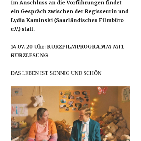
Im Anschluss an die Vorführungen findet
ein Gespräch zwischen der Regisseurin und
Lydia Kaminski (Saarländisches Filmbüro
e.V.) statt.
14.07. 20 Uhr:
KURZFILMPROGRAMM MIT
KURZLESUNG
DAS LEBEN IST SONNIG UND SCHÖN