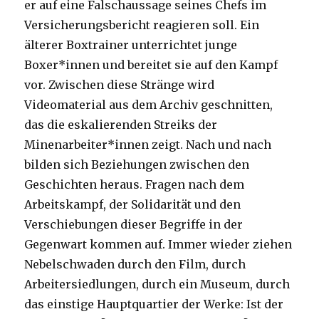
er auf eine Falschaussage seines Chefs im
Versicherungsbericht reagieren soll. Ein
älterer Boxtrainer unterrichtet junge
Boxer*innen und bereitet sie auf den Kampf
vor. Zwischen diese Stränge wird
Videomaterial aus dem Archiv geschnitten,
das die eskalierenden Streiks der
Minenarbeiter*innen zeigt. Nach und nach
bilden sich Beziehungen zwischen den
Geschichten heraus. Fragen nach dem
Arbeitskampf, der Solidarität und den
Verschiebungen dieser Begriffe in der
Gegenwart kommen auf. Immer wieder ziehen
Nebelschwaden durch den Film, durch
Arbeitersiedlungen, durch ein Museum, durch
das einstige Hauptquartier der Werke: Ist der