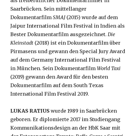
als freiberuflicher Dokumentarfilmer in
Saarbrücken. Sein mittellanger
Dokumentarfilm
SMAJ
(2015) wurde auf dem
Jaipur International Film Festival in Indien als
Bester Dokumentarfilm ausgezeichnet.
Die
Kleinstadt
(2018) ist ein Dokumentarfilm über
Pirmasens und gewann den Special Jury Award
auf dem Germany International Film Festival
in München. Sein Dokumentarfilm
World Taxi
(2019) gewann den Award für den besten
Dokumentarfilm auf dem South Texas
International Film Festival 2019.
LUKAS RATIUS
wurde 1989 in Saarbrücken
geboren. Er diplomierte 2017 im Studiengang
Kommunikationsdesign an der HbK Saar mit