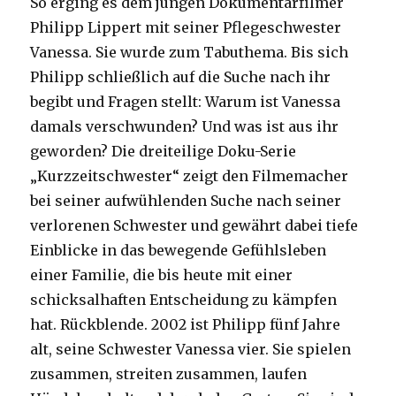
So erging es dem jungen Dokumentarfilmer
Philipp Lippert mit seiner Pflegeschwester
Vanessa. Sie wurde zum Tabuthema. Bis sich
Philipp schließlich auf die Suche nach ihr
begibt und Fragen stellt: Warum ist Vanessa
damals verschwunden? Und was ist aus ihr
geworden? Die dreiteilige Doku-Serie
„Kurzzeitschwester“ zeigt den Filmemacher
bei seiner aufwühlenden Suche nach seiner
verlorenen Schwester und gewährt dabei tiefe
Einblicke in das bewegende Gefühlsleben
einer Familie, die bis heute mit einer
schicksalhaften Entscheidung zu kämpfen
hat. Rückblende. 2002 ist Philipp fünf Jahre
alt, seine Schwester Vanessa vier. Sie spielen
zusammen, streiten zusammen, laufen