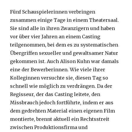
Fünf Schauspielerinnen verbringen
zusammen einige Tage in einem Theatersaal.
Sie sind alle in ihren Zwanzigern und haben
vor über vier Jahren an einem Casting
teilgenommen, bei dem es zu systematischen
Übergriffen sexueller und gewaltsamer Natur
gekommen ist. Auch Alison Kuhn war damals
eine der Bewerberinnen. Wie viele ihrer
Kolleginnen versuchte sie, diesen Tag so
schnell wie möglich zu verdrängen. Da der
Regisseur, der das Casting leitete, den
Missbrauch jedoch fortführte, indem er aus
dem gedrehten Material einen eigenen Film
montierte, brennt aktuell ein Rechtsstreit
zwischen Produktionsfirma und