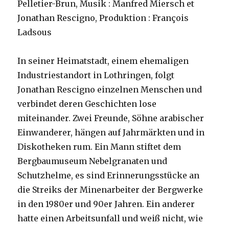
Pelletier-Brun, Musik : Manfred Miersch et
Jonathan Rescigno, Produktion : François
Ladsous
In seiner Heimatstadt, einem ehemaligen
Industriestandort in Lothringen, folgt
Jonathan Rescigno einzelnen Menschen und
verbindet deren Geschichten lose
miteinander. Zwei Freunde, Söhne arabischer
Einwanderer, hängen auf Jahrmärkten und in
Diskotheken rum. Ein Mann stiftet dem
Bergbaumuseum Nebelgranaten und
Schutzhelme, es sind Erinnerungsstücke an
die Streiks der Minenarbeiter der Bergwerke
in den 1980er und 90er Jahren. Ein anderer
hatte einen Arbeitsunfall und weiß nicht, wie