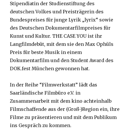
Stipendiatin der Studienstiftung des
deutschen Volkes und Preisträgerin des
Bundespreises für junge Lyrik „lyrix“ sowie
des Deutschen Dokumentarfilmpreises für
Kunst und Kultur. THE CASE YOU ist ihr
Langfilmdebüt, mit dem sie den Max Ophüls
Preis für beste Musik in einem
Dokumentarfilm und den Student Award des
DOK.fest München gewonnen hat.
In der Reihe “Filmwerkstatt” lädt das
Saarländische Filmbüro e.V. in
Zusammenarbeit mit dem kino achteinhalb
Filmschaffende aus der (Groß-)Region ein, ihre
Filme zu präsentieren und mit dem Publikum
ins Gespräch zu kommen.