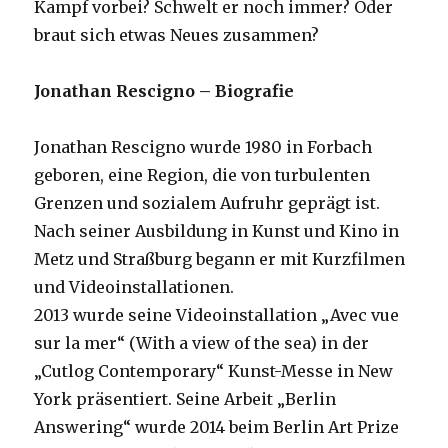
Kampf vorbei? Schwelt er noch immer? Oder
braut sich etwas Neues zusammen?
Jonathan Rescigno – Biografie
Jonathan Rescigno wurde 1980 in Forbach
geboren, eine Region, die von turbulenten
Grenzen und sozialem Aufruhr geprägt ist.
Nach seiner Ausbildung in Kunst und Kino in
Metz und Straßburg begann er mit Kurzfilmen
und Videoinstallationen.
2013 wurde seine Videoinstallation „Avec vue
sur la mer“ (With a view of the sea) in der
„Cutlog Contemporary“ Kunst-Messe in New
York präsentiert. Seine Arbeit „Berlin
Answering“ wurde 2014 beim Berlin Art Prize