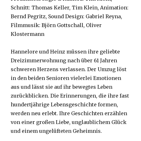
Schnitt: Thomas Keller, Tim Klein, Animation:
Bernd Pegritz, Sound Design: Gabriel Reyna,
Filmmusik: Björn Gottschall, Oliver
Klostermann
Hannelore und Heinz müssen ihre geliebte
Dreizimmerwohnung nach über 61 Jahren
schweren Herzens verlassen. Der Umzug löst
in den beiden Senioren vielerlei Emotionen
aus und lässt sie auf ihr bewegtes Leben
zurückblicken. Die Erinnerungen, die ihre fast
hundertjährige Lebensgeschichte formen,
werden neu erlebt. Ihre Geschichten erzählen
von einer großen Liebe, unglaublichem Glück
und einem ungelüfteten Geheimnis.