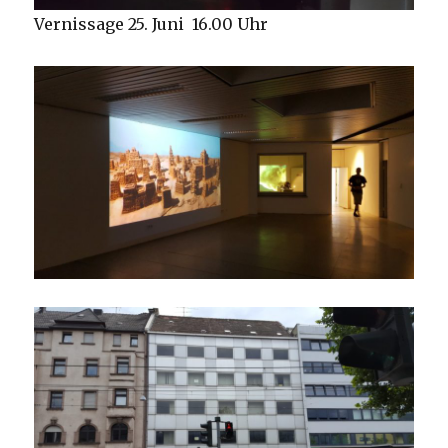
Vernissage 25. Juni 16.00 Uhr