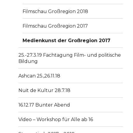
Filmschau Großregion 2018
Filmschau Großregion 2017
Medienkunst der Großregion 2017
25.-27.3.19 Fachtagung Film- und politische
Bildung
Ashcan 25.,26.11.18
Nuit de Kultur 28.7.18
16.12.17 Bunter Abend
Video – Workshop für Alle ab 16