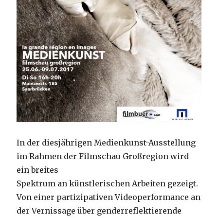
In der diesjährigen Medienkunst-Ausstellung
im Rahmen der Filmschau Großregion wird
ein breites
Spektrum an künstlerischen Arbeiten gezeigt.
Von einer partizipativen Videoperformance an
der Vernissage über genderreflektierende