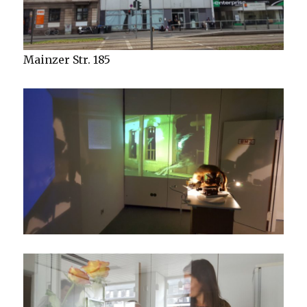
Mainzer Str. 185