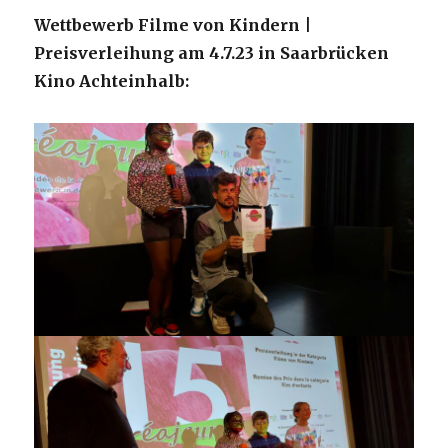
Wettbewerb Filme von Kindern |
Preisverleihung am 4.7.23 in Saarbrücken
Kino Achteinhalb: