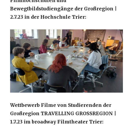
Filmhochschulen und
Bewegtbildstudiengänge der Großregion |
2.7.23 in der Hochschule Trier:
Wettbewerb Filme von Studierenden der
Großregion TRAVELLING GROSSREGION |
1.7.23 im broadway Filmtheater Trier: