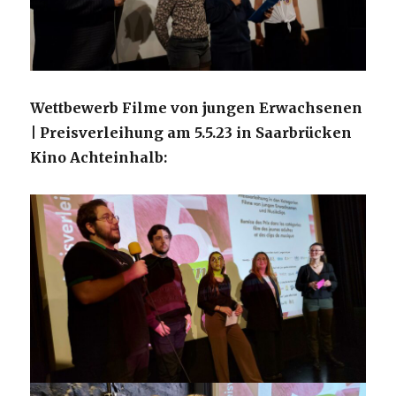
Wettbewerb Filme von jungen Erwachsenen
| Preisverleihung am 5.5.23 in Saarbrücken
Kino Achteinhalb: